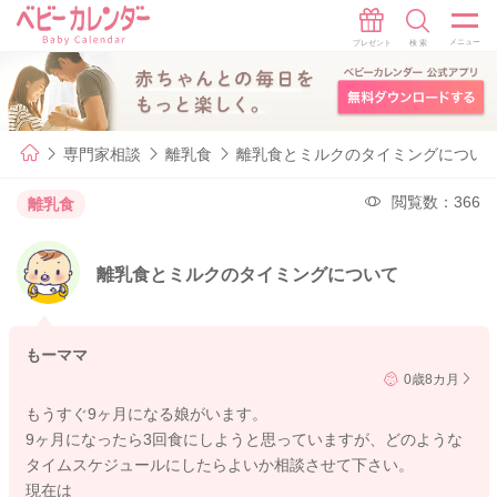
専門家相談
離乳食
離乳食とミルクのタイミングについ
閲覧数：366
離乳食
離乳食とミルクのタイミングについて
もーママ
0歳8カ月
もうすぐ9ヶ月になる娘がいます。
9ヶ月になったら3回食にしようと思っていますが、どのような
タイムスケジュールにしたらよいか相談させて下さい。
現在は