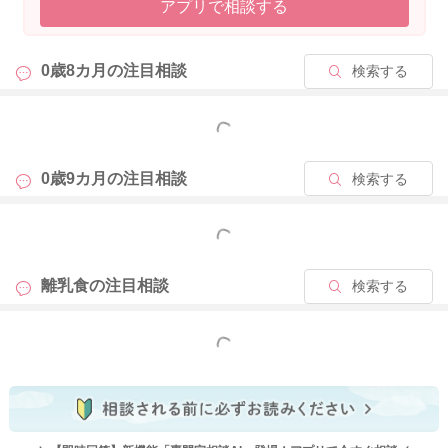
アプリで相談する
0歳8カ月の
注目相談
検索する
もっと見る
0歳9カ月の
注目相談
検索する
もっと見る
離乳食の
注目相談
検索する
もっと見る