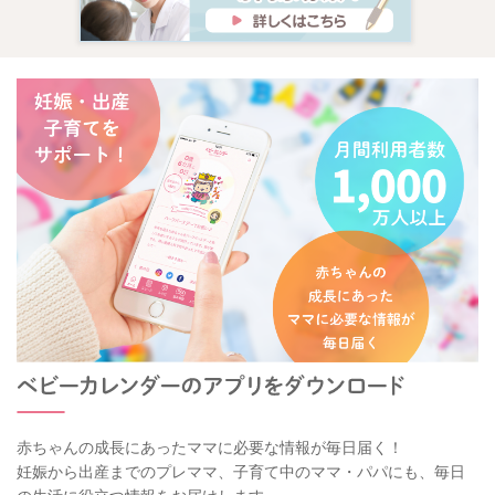
赤ちゃんの成長にあったママに必要な情報が毎日届く！
妊娠から出産までのプレママ、子育て中のママ・パパにも、毎日