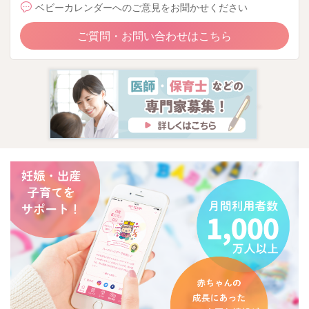
ベビーカレンダーへのご意見をお聞かせください
ご質問・お問い合わせはこちら