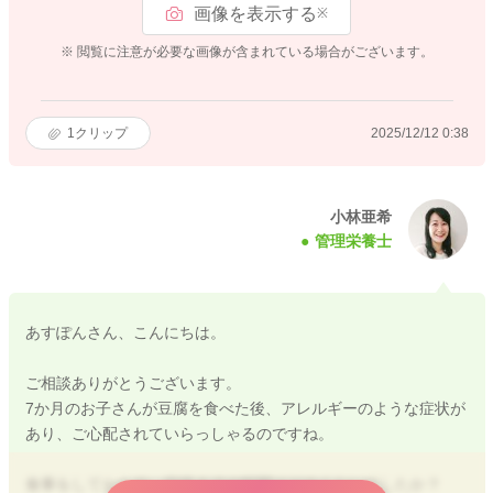
画像を表示する
※
※ 閲覧に注意が必要な画像が含まれている場合がございます。
1
クリップ
2025/12/12 0:38
小林亜希
管理栄養士
あすぽんさん、こんにちは。
ご相談ありがとうございます。
7か月のお子さんが豆腐を食べた後、アレルギーのような症状が
あり、ご心配されていらっしゃるのですね。
食事をしてからの、症状までの時間はどのくらいでしたか？