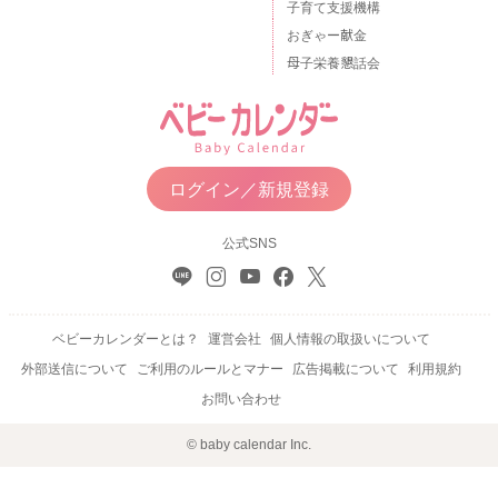
子育て支援機構
おぎゃー献金
母子栄養懇話会
ログイン／新規登録
公式SNS
ベビーカレンダーとは？
運営会社
個人情報の取扱いについて
外部送信について
ご利用のルールとマナー
広告掲載について
利用規約
お問い合わせ
© baby calendar Inc.