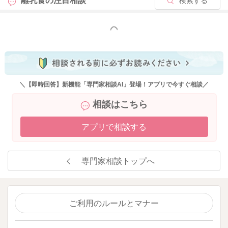
離乳食の
注目相談
検索する
もっと見る
＼【即時回答】新機能「専門家相談AI」登場！アプリで今すぐ相談／
相談はこちら
アプリで相談する
専門家相談トップへ
ご利用のルールとマナー