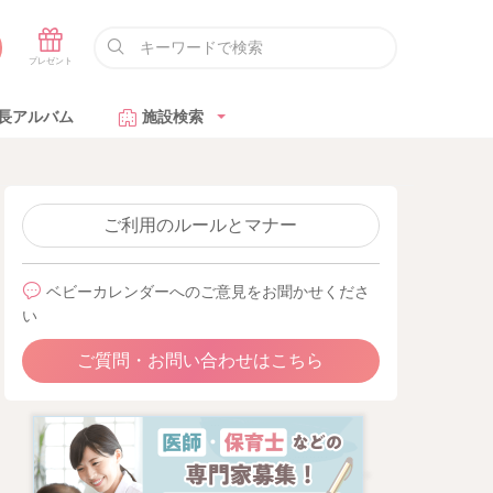
長アルバム
施設検索
ご利用のルールとマナー
ベビーカレンダーへのご意見をお聞かせくださ
い
ご質問・お問い合わせはこちら