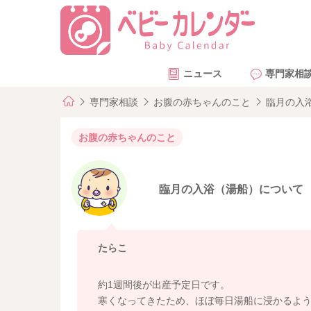
ニュース
専門家相
専門家相談
お腹の赤ちゃんのこと
臨月の入
お腹の赤ちゃんのこと
臨月の入浴（湯船）について
たらこ
約1週間後が出産予定日です。
寒くなってきたため、ほぼ毎日湯船に浸かるよ