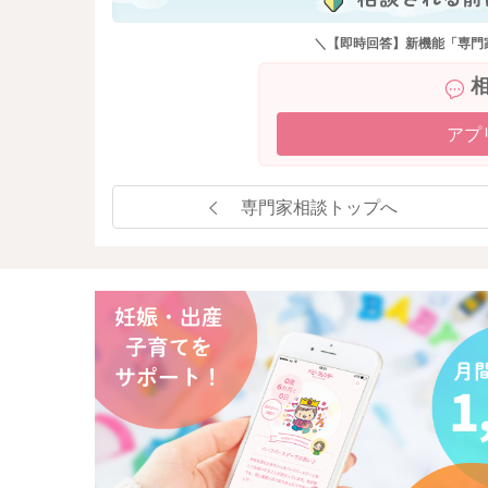
＼【即時回答】新機能「専門
アプ
専門家相談トップへ