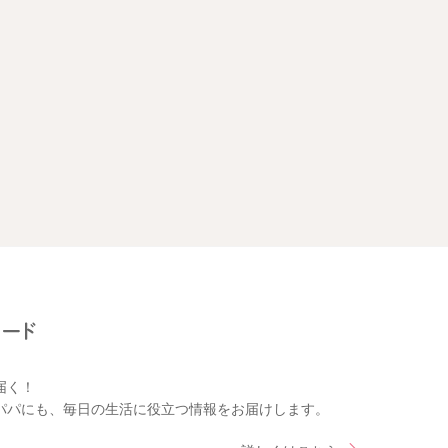
届く！
パパにも、毎日の生活に役立つ情報をお届けします。