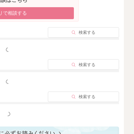
リで相談する
検索する
っと見る
検索する
っと見る
検索する
っと見る