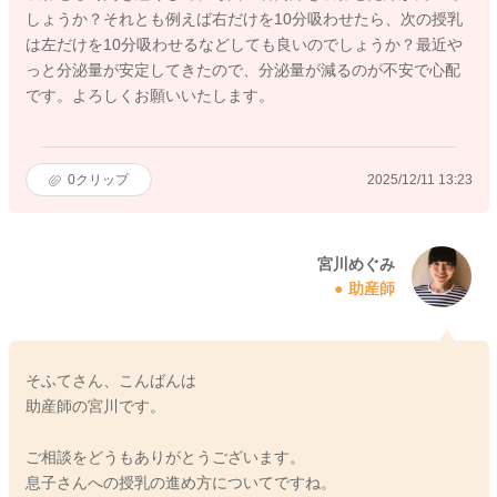
しょうか？それとも例えば右だけを10分吸わせたら、次の授乳
は左だけを10分吸わせるなどしても良いのでしょうか？最近や
っと分泌量が安定してきたので、分泌量が減るのが不安で心配
です。よろしくお願いいたします。
0
クリップ
2025/12/11 13:23
宮川めぐみ
助産師
そふてさん、こんばんは
助産師の宮川です。
ご相談をどうもありがとうございます。
息子さんへの授乳の進め方についてですね。