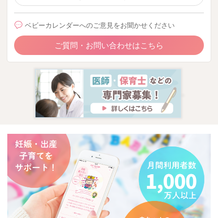
ベビーカレンダーへのご意見をお聞かせください
ご質問・お問い合わせはこちら