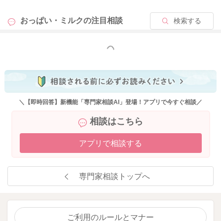
おっぱい・ミルクの
注目相談
検索する
もっと見る
＼【即時回答】新機能「専門家相談AI」登場！アプリで今すぐ相談／
相談はこちら
アプリで相談する
専門家相談トップへ
ご利用のルールとマナー