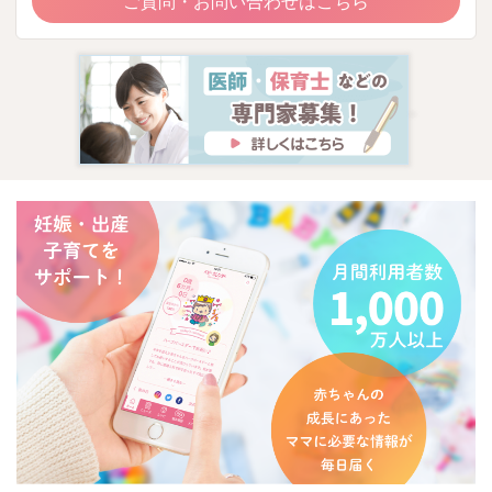
ご質問・お問い合わせはこちら