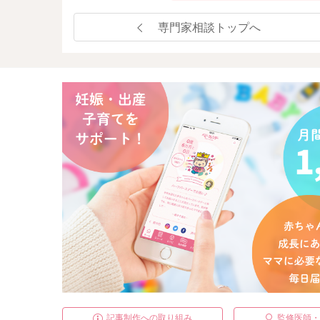
専門家相談トップへ
記事制作への取り組み
監修医師