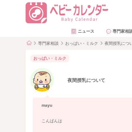
ニュース
専門家相
専門家相談
おっぱい・ミルク
夜間授乳につ
おっぱい・ミルク
夜間授乳について
mayu
こんばんは