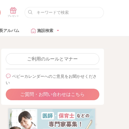
長アルバム
施設検索
ご利用のルールとマナー
ベビーカレンダーへのご意見をお聞かせくださ
い
ご質問・お問い合わせはこちら