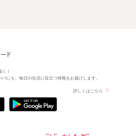
届く！
パパにも、毎日の生活に役立つ情報をお届けします。
詳しくはこちら