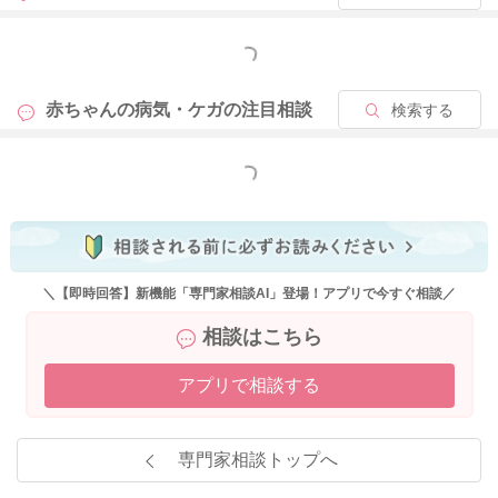
もっと見る
赤ちゃんの病気・ケガの
注目相談
検索する
もっと見る
＼【即時回答】新機能「専門家相談AI」登場！アプリで今すぐ相談／
相談はこちら
アプリで相談する
専門家相談トップへ