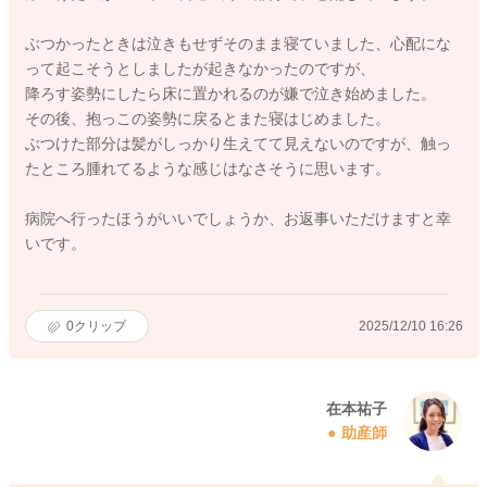
ぶつかったときは泣きもせずそのまま寝ていました、心配にな
って起こそうとしましたが起きなかったのですが、
降ろす姿勢にしたら床に置かれるのが嫌で泣き始めました。
その後、抱っこの姿勢に戻るとまた寝はじめました。
ぶつけた部分は髪がしっかり生えてて見えないのですが、触っ
たところ腫れてるような感じはなさそうに思います。
病院へ行ったほうがいいでしょうか、お返事いただけますと幸
いです。
0
クリップ
2025/12/10 16:26
在本祐子
助産師