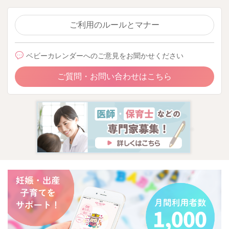
ご利用のルールとマナー
ベビーカレンダーへのご意見をお聞かせください
ご質問・お問い合わせはこちら