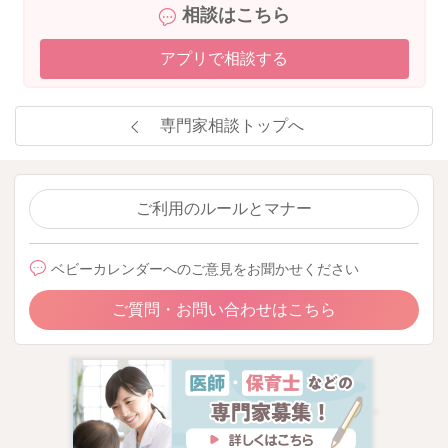
相談はこちら
アプリで相談する
専門家相談トップへ
ご利用のルールとマナー
ベビーカレンダーへのご意見をお聞かせください
ご質問・お問い合わせはこちら