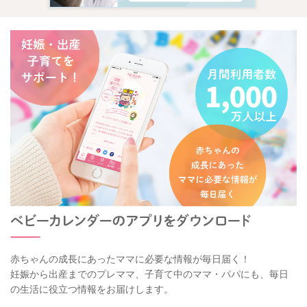
赤ちゃんの成長にあったママに必要な情報が毎日届く！
妊娠から出産までのプレママ、子育て中のママ・パパにも、毎日
の生活に役立つ情報をお届けします。