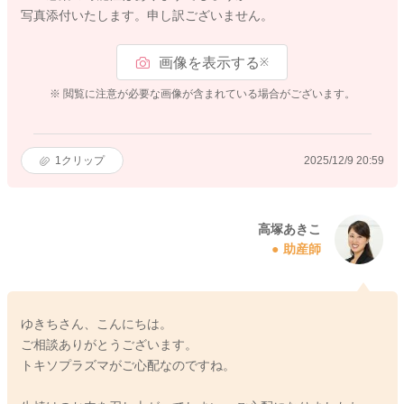
写真添付いたします。申し訳ございません。
画像を表示する
※
※ 閲覧に注意が必要な画像が含まれている場合がございます。
1
クリップ
2025/12/9 20:59
高塚あきこ
助産師
ゆきちさん、こんにちは。
ご相談ありがとうございます。
トキソプラズマがご心配なのですね。