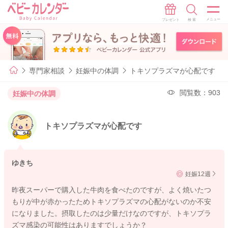
専門家相談
妊娠中の体調
トキソプラズマが心配です
閲覧数：903
妊娠中の体調
トキソプラズマが心配です
ゆきち
妊娠12週
昨夜スーパーで購入した牛肉を食べたのですが、よく焼いたつ
もりが中が赤かったためトキソプラズマの心配がないのか不安
になりました。摂取したのは少量だけなのですが、トキソプラ
ズマ感染の可能性はありますでしょうか？