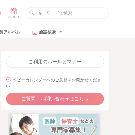
長アルバム
施設検索
ご利用のルールとマナー
ベビーカレンダーへのご意見をお聞かせくださ
い
ご質問・お問い合わせはこちら