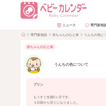
ニュース
専門家相
専門家相談
赤ちゃんの心と体
うんちの色に
赤ちゃんの心と体
うんちの色について
プリン
もうすぐ生後5ヶ月です。
３日前から完ミになりました。