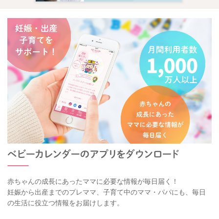
赤ちゃんの成長にあったママに必要な情報が毎日届く！
妊娠から出産までのプレママ、子育て中のママ・パパにも、毎日
の生活に役立つ情報をお届けします。