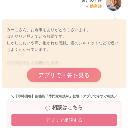
助産師
2025/12/10 9:18
みーこさん、お返事をありがとうございます。
ぼんやりと見えている段階です。
しかしにおいや声、抱かれた感触、姿のシルエットなどで違い
もよくわかっています。
どうぞよろしくお願いします。
アプリで回答を見る
2025/12/11 10:33
＼【即時回答】新機能「専門家相談AI」登場！アプリで今すぐ相談／
相談はこちら
アプリで相談する