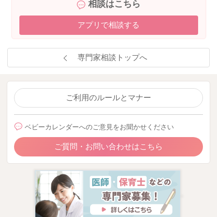
相談はこちら
アプリで相談する
専門家相談トップへ
ご利用のルールとマナー
ベビーカレンダーへのご意見をお聞かせください
ご質問・お問い合わせはこちら