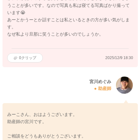
うことが多いです。なので写真も私は寝てる写真ばかり撮って
います😭
あーとかうーとか話すことは私といるときの方が多い気がしま
す。
なぜ私より旦那に笑うことが多いのでしょうか。
0
クリップ
2025/12/9 18:30
宮川めぐみ
助産師
みーこさん、おはようございます。
助産師の宮川です。
ご相談をどうもありがとうございます。