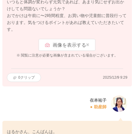
いつもと体調が変わらず元気であれば、あまり気にせずお出か
けしても問題ないでしょうか？
おでかけは午前に〜2時間程度、お買い物や児童館に普段行って
おります。気をつけるポイントがあれば教えていただきたいて
す。
画像を表示する
※
※ 閲覧に注意が必要な画像が含まれている場合がございます。
0
クリップ
2025/12/9 9:29
在本祐子
助産師
はるかさん、こんばんは。