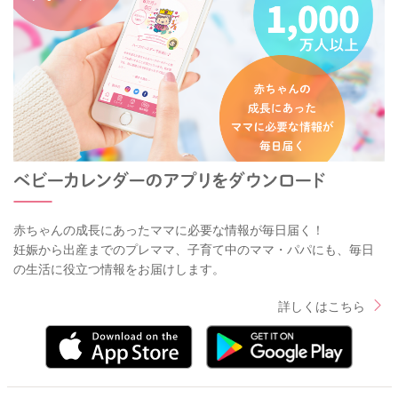
赤ちゃんの成長にあったママに必要な情報が毎日届く！
妊娠から出産までのプレママ、子育て中のママ・パパにも、毎日
の生活に役立つ情報をお届けします。
詳しくはこちら