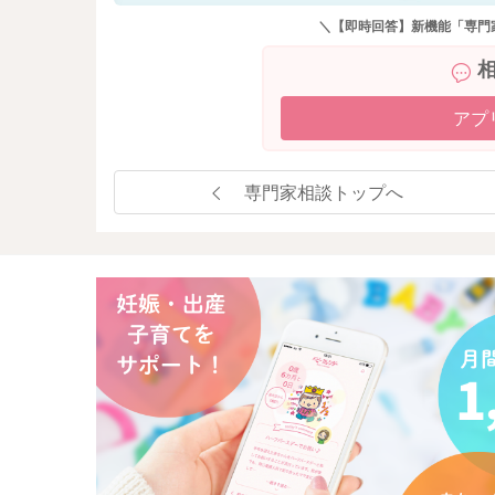
＼【即時回答】新機能「専門
アプ
専門家相談トップへ