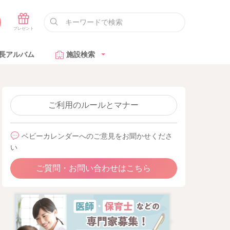
長アルバム
施設検索
ご利用のルールとマナー
ベビーカレンダーへのご意見をお聞かせくださ
い
ご質問・お問い合わせはこちら