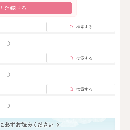
リで相談する
検索する
っと見る
検索する
っと見る
検索する
っと見る