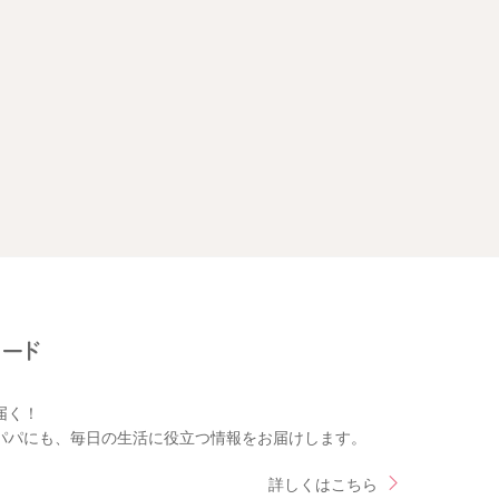
届く！
パパにも、毎日の生活に役立つ情報をお届けします。
詳しくはこちら