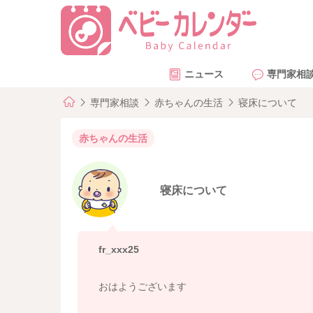
ニュース
専門家相
専門家相談
赤ちゃんの生活
寝床について
赤ちゃんの生活
寝床について
fr_xxx25
おはようございます