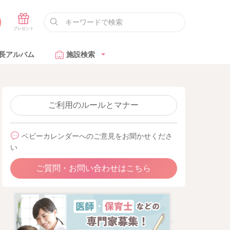
長アルバム
施設検索
ご利用のルールとマナー
ベビーカレンダーへのご意見をお聞かせくださ
い
ご質問・お問い合わせはこちら