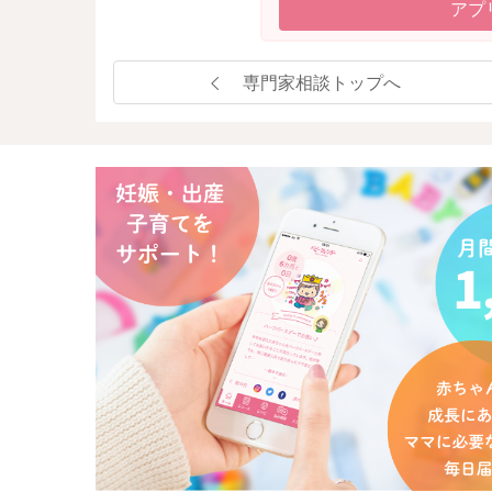
アプ
専門家相談トップへ