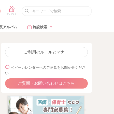
長アルバム
施設検索
ご利用のルールとマナー
ベビーカレンダーへのご意見をお聞かせくださ
い
ご質問・お問い合わせはこちら