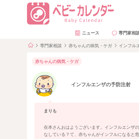
ニュース
専門家相
専門家相談
赤ちゃんの病気・ケガ
インフル
赤ちゃんの病気・ケガ
インフルエンザの予防注射
まりも
在本さんおはようございます。インフルエンザ
なしている？て、赤ちゃんがインフルになると