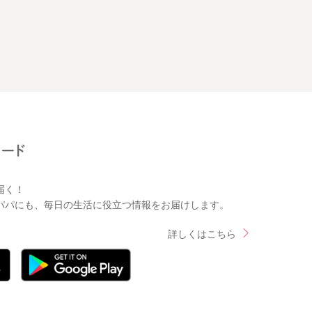
届く！
パパにも、毎日の生活に役立つ情報をお届けします。
詳しくはこちら