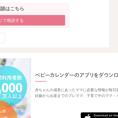
相談はこちら
リで相談する
赤ちゃんの成長にあったママに必要な情報が毎日
妊娠から出産までのプレママ、子育て中のママ・