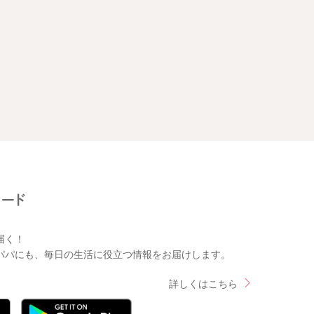
届く！
パパにも、毎日の生活に役立つ情報をお届けします。
詳しくはこちら