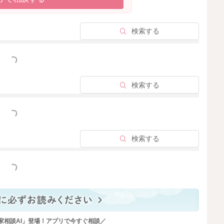
検索する
っと見る
検索する
っと見る
検索する
っと見る
家相談AI」登場！アプリで今すぐ相談／