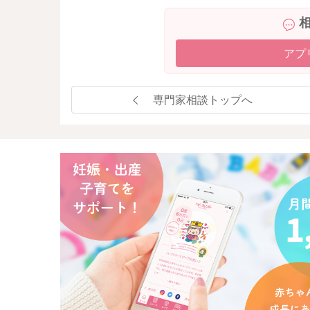
アプ
専門家相談トップへ