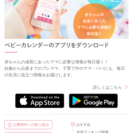
赤ちゃんの成長にあったママに必要な情報が毎日届く！
妊娠から出産までのプレママ、子育て中のママ・パパにも、毎日
の生活に役立つ情報をお届けします。
詳しくはこちら
記事制作への取り組み
おすすめ
名前ランキング検索