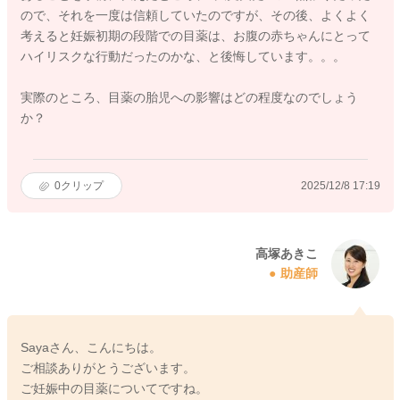
ので、それを一度は信頼していたのですが、その後、よくよく
考えると妊娠初期の段階での目薬は、お腹の赤ちゃんにとって
ハイリスクな行動だったのかな、と後悔しています。。。
実際のところ、目薬の胎児への影響はどの程度なのでしょう
か？
0
クリップ
2025/12/8 17:19
高塚あきこ
助産師
Sayaさん、こんにちは。
ご相談ありがとうございます。
ご妊娠中の目薬についてですね。