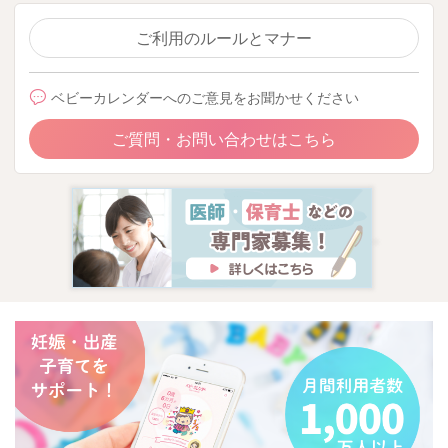
ご利用のルールとマナー
ベビーカレンダーへのご意見をお聞かせください
ご質問・お問い合わせはこちら