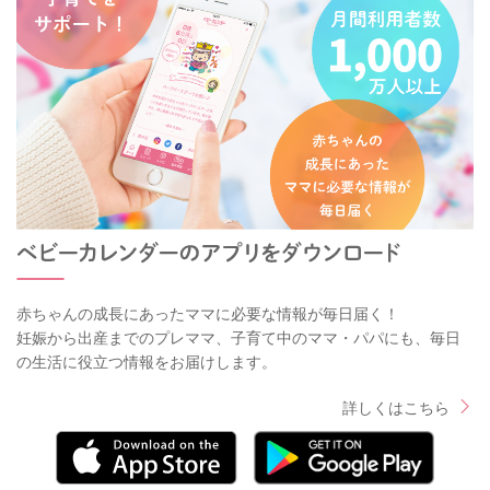
赤ちゃんの成長にあったママに必要な情報が毎日届く！
妊娠から出産までのプレママ、子育て中のママ・パパにも、毎日
の生活に役立つ情報をお届けします。
詳しくはこちら