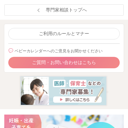
専門家相談トップへ
ご利用のルールとマナー
ベビーカレンダーへのご意見をお聞かせください
ご質問・お問い合わせはこちら