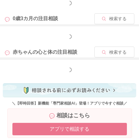
もっと見る
0歳3カ月の
注目相談
検索する
もっと見る
赤ちゃんの心と体の
注目相談
検索する
もっと見る
＼【即時回答】新機能「専門家相談AI」登場！アプリで今すぐ相談／
相談はこちら
アプリで相談する