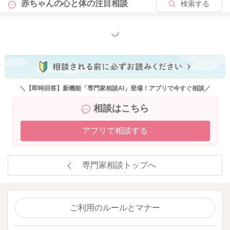
赤ちゃんの心と体の
注目相談
検索する
もっと見る
＼【即時回答】新機能「専門家相談AI」登場！アプリで今すぐ相談／
相談はこちら
アプリで相談する
専門家相談トップへ
ご利用のルールとマナー