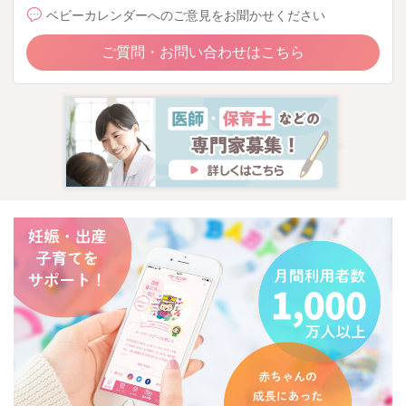
ベビーカレンダーへのご意見をお聞かせください
ご質問・お問い合わせはこちら