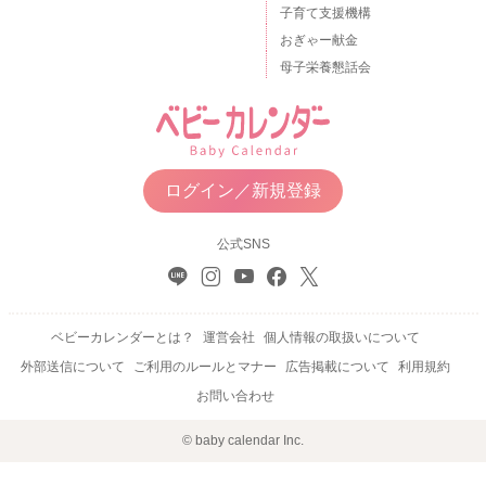
子育て支援機構
おぎゃー献金
母子栄養懇話会
ログイン／新規登録
公式SNS
ベビーカレンダーとは？
運営会社
個人情報の取扱いについて
外部送信について
ご利用のルールとマナー
広告掲載について
利用規約
お問い合わせ
© baby calendar Inc.