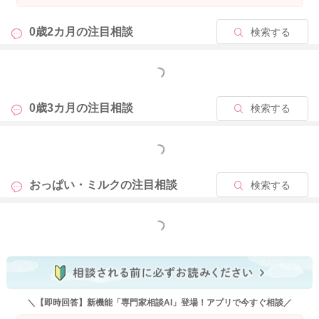
0歳2カ月の
注目相談
検索する
もっと見る
0歳3カ月の
注目相談
検索する
もっと見る
おっぱい・ミルクの
注目相談
検索する
もっと見る
＼【即時回答】新機能「専門家相談AI」登場！アプリで今すぐ相談／