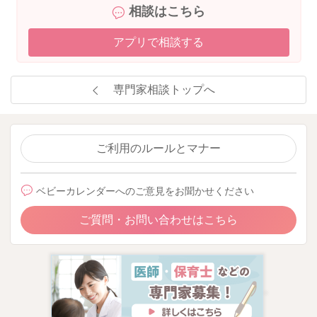
相談はこちら
アプリで相談する
専門家相談トップへ
ご利用のルールとマナー
ベビーカレンダーへのご意見をお聞かせください
ご質問・お問い合わせはこちら