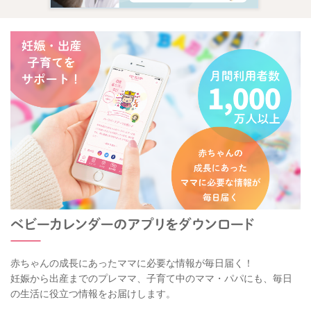
赤ちゃんの成長にあったママに必要な情報が毎日届く！
妊娠から出産までのプレママ、子育て中のママ・パパにも、毎日
の生活に役立つ情報をお届けします。