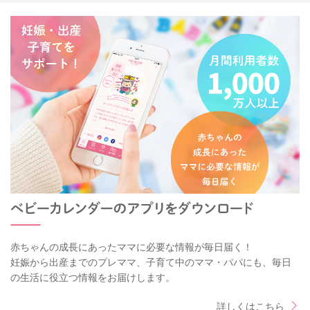
赤ちゃんの成長にあったママに必要な情報が毎日届く！
妊娠から出産までのプレママ、子育て中のママ・パパにも、毎日
の生活に役立つ情報をお届けします。
詳しくはこちら