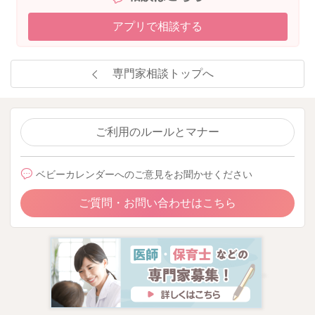
アプリで相談する
専門家相談トップへ
ご利用のルールとマナー
ベビーカレンダーへのご意見をお聞かせください
ご質問・お問い合わせはこちら