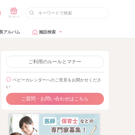
長アルバム
施設検索
ご利用のルールとマナー
ベビーカレンダーへのご意見をお聞かせくださ
い
ご質問・お問い合わせはこちら