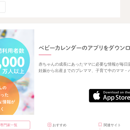
赤ちゃんの成長にあったママに必要な情報が毎日
妊娠から出産までのプレママ、子育て中のママ・
・専門家一覧
おすすめ
関連サイト