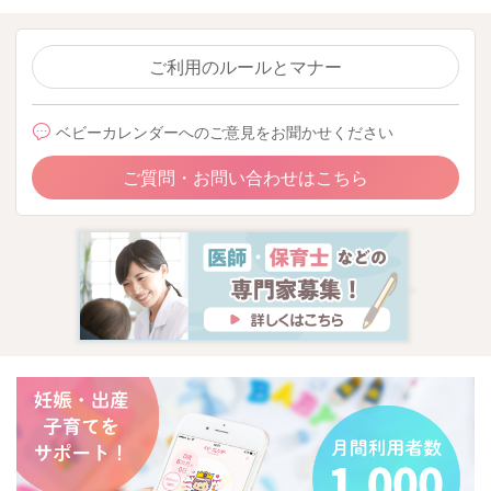
ご利用のルールとマナー
ベビーカレンダーへのご意見をお聞かせください
ご質問・お問い合わせはこちら