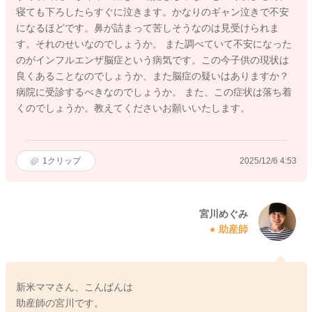
寝ても下ろしたらすぐに泣きます。かなりのギャン泣きで不安
になるほどです。鼻が詰まって苦しそうなのは見受けられま
す。それのせいなのでしょうか。 また調べていて不安になった
のがインフルエンザ脳症という病気です。この今子供の現状は
良くあることなのでしょうか、また脳症の疑いはありますか？
病院に受診するべきなのでしょうか。 また、この症状は落ち着
くのでしょうか。教えてくださいお願いいたします。
1
クリップ
2025/12/6 4:53
宮川めぐみ
助産師
新米ママさん、こんばんは
助産師の宮川です。