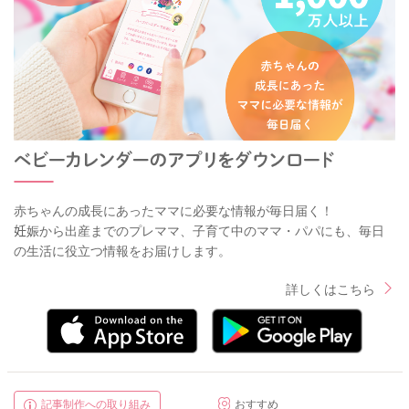
赤ちゃんの成長にあったママに必要な情報が毎日届く！
妊娠から出産までのプレママ、子育て中のママ・パパにも、毎日
の生活に役立つ情報をお届けします。
詳しくはこちら
記事制作への取り組み
おすすめ