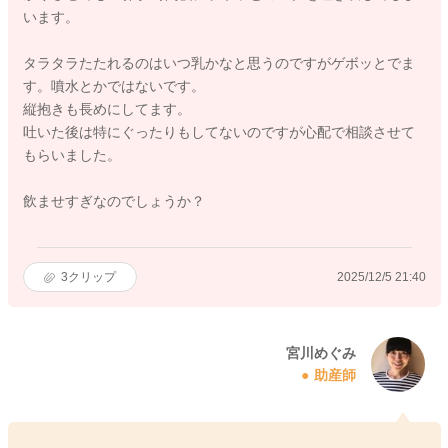
います。
タラタラたたれるのはいつ乳かなと思うのですがゲボッとでま
す。噴水とかではないです。
縦抱きも長めにしてます。
吐いた後は特にぐったりもしてないのですが心配で相談させて
もらいました。
飲ませすぎなのでしょうか？
3
クリップ
2025/12/5 21:40
宮川めぐみ
助産師