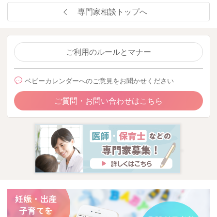
専門家相談トップへ
ご利用のルールとマナー
ベビーカレンダーへのご意見をお聞かせください
ご質問・お問い合わせはこちら