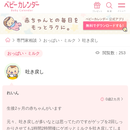
専門家相談
おっぱい・ミルク
吐き戻し
閲覧数：253
おっぱい・ミルク
吐き戻し
れいん
0歳2カ月
生後2ヶ月の赤ちゃんがいます
元々、吐き戻しが多いなとは思ってたのですがゲップを2回しっ
かりさせても1時間2時間後にゲボッとミルクを吐き戻してしま