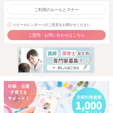
ご利用のルールとマナー
ベビーカレンダーへのご意見をお聞かせください
ご質問・お問い合わせはこちら