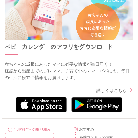
赤ちゃんの成長にあったママに必要な情報が毎日届く！
妊娠から出産までのプレママ、子育て中のママ・パパにも、毎日
の生活に役立つ情報をお届けします。
詳しくはこちら
記事制作への取り組み
おすすめ
名前ランキング検索