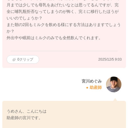
月までは少しでも母乳をあげたいなとは思ってるんですが、完
全に哺乳瓶拒否なってしまうのが怖く、完ミに移行したほうが
いいのでしょうか？
また朝の2回もミルクを飲める様にする方法はありますでしょう
か？
外出中や眠前はミルクのみでも全然飲んでくれます。
0
クリップ
2025/12/5 9:03
宮川めぐみ
助産師
うめさん、こんにちは
助産師の宮川です。