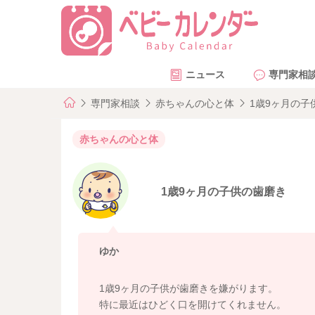
ニュース
専門家相
専門家相談
赤ちゃんの心と体
1歳9ヶ月の子
赤ちゃんの心と体
1歳9ヶ月の子供の歯磨き
ゆか
1歳9ヶ月の子供が歯磨きを嫌がります。
特に最近はひどく口を開けてくれません。