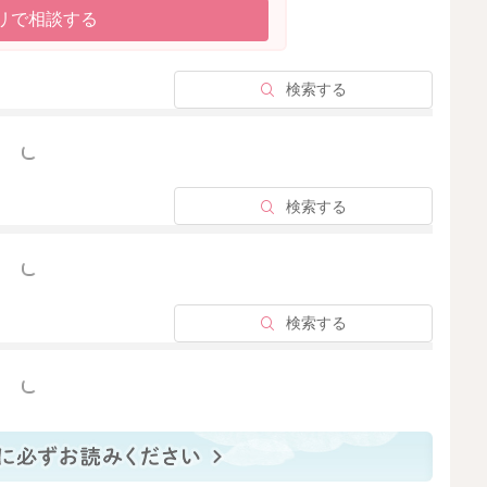
リで相談する
検索する
っと見る
検索する
っと見る
検索する
っと見る