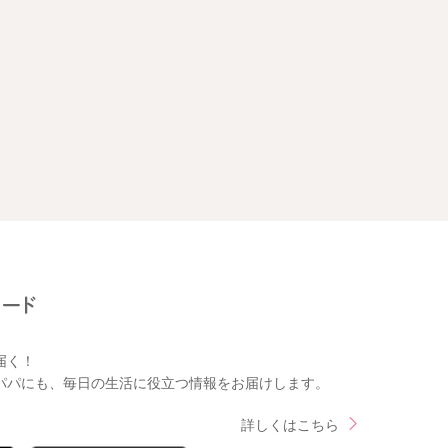
届く！
パパにも、毎日の生活に役立つ情報をお届けします。
詳しくはこちら