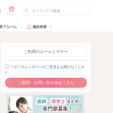
長アルバム
施設検索
ご利用のルールとマナー
ベビーカレンダーへのご意見をお聞かせくださ
い
ご質問・お問い合わせはこちら