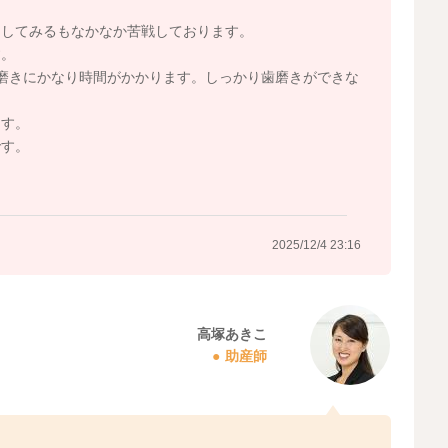
りしてみるもなかなか苦戦しております。
す。
磨きにかなり時間がかかります。しっかり歯磨きができな
ます。
です。
2025/12/4 23:16
高塚あきこ
助産師