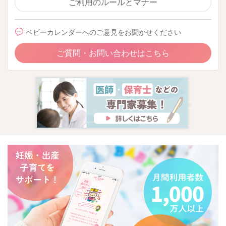
ご利用のルールとマナー
ベビーカレンダーへのご意見をお聞かせください
ご質問・お問い合わせはこちら