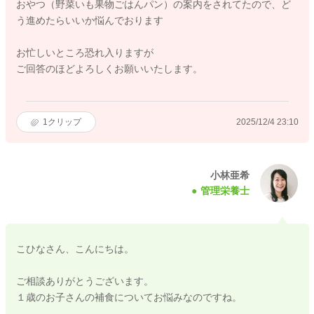
おやつ（野菜いも果物ごはんパン）の案内をされてたので、ど
う進めたらいいか悩んでおります
お忙しいところ恐れ入りますが
ご回答のほどよろしくお願いいたします。
1
クリップ
2025/12/4 23:10
小林亜希
管理栄養士
こひなさん、こんにちは。
ご相談ありがとうございます。
１歳のお子さんの補食についてお悩みなのですね。