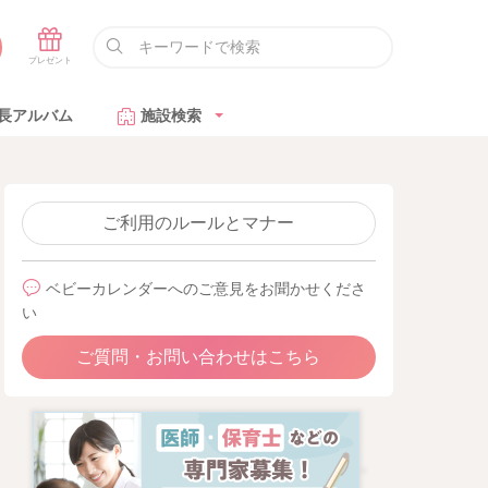
長アルバム
施設検索
ご利用のルールとマナー
ベビーカレンダーへのご意見をお聞かせくださ
い
ご質問・お問い合わせはこちら