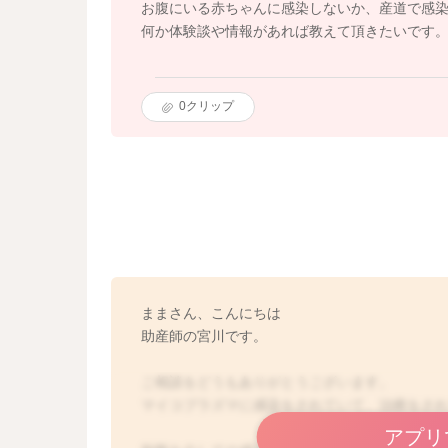
お腹にいる赤ちゃんに感染しないか、産道で感
何か体験談や情報があれば教えて頂きたいです
0
クリップ
ままさん、こんにちは
助産師の宮川です。
ご相談をどうもありがとうございます。
マイコプラズマに感染をされていて、治療をさ
アプリ