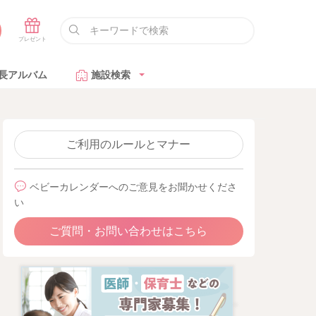
長アルバム
施設検索
ご利用のルールとマナー
ベビーカレンダーへのご意見をお聞かせくださ
い
ご質問・お問い合わせはこちら