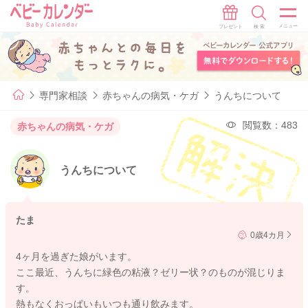
専門家相談
赤ちゃんの病気・ケガ
うんちについて
閲覧数：483
赤ちゃんの病気・ケガ
うんちについて
たま
0歳4カ月
4ヶ月を過ぎた娘がいます。
ここ最近、うんちに緑色の粘液？ゼリー状？のものが混じりま
す。
熱もなくおっぱいもいつも通り飲みます。