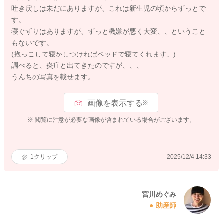
吐き戻しは未だにありますが、これは新生児の頃からずっとで
す。
寝ぐずりはありますが、ずっと機嫌が悪く大変、、ということ
もないです。
(抱っこして寝かしつければベッドで寝てくれます。)
調べると、炎症と出てきたのですが、、、
うんちの写真を載せます。
画像を表示する
※
※ 閲覧に注意が必要な画像が含まれている場合がございます。
1
クリップ
2025/12/4 14:33
宮川めぐみ
助産師