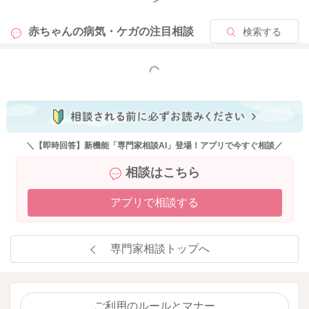
赤ちゃんの病気・ケガの
注目相談
検索する
もっと見る
＼【即時回答】新機能「専門家相談AI」登場！アプリで今すぐ相談／
相談はこちら
アプリで相談する
専門家相談トップへ
ご利用のルールとマナー