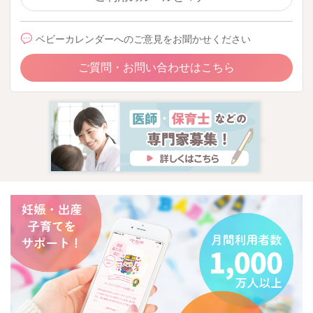
ベビーカレンダーへのご意見をお聞かせください
ご質問・お問い合わせはこちら