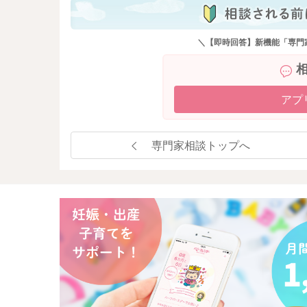
＼【即時回答】新機能「専門
アプ
専門家相談トップへ