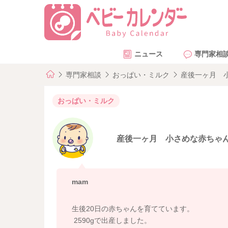
ニュース
専門家相
専門家相談
おっぱい・ミルク
産後一ヶ月 
おっぱい・ミルク
産後一ヶ月 小さめな赤ちゃ
mam
生後20日の赤ちゃんを育てています。
2590gで出産しました。