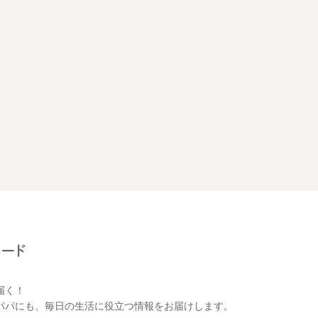
届く！
パパにも、毎日の生活に役立つ情報をお届けします。