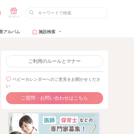
長アルバム
施設検索
ご利用のルールとマナー
ベビーカレンダーへのご意見をお聞かせくださ
い
ご質問・お問い合わせはこちら