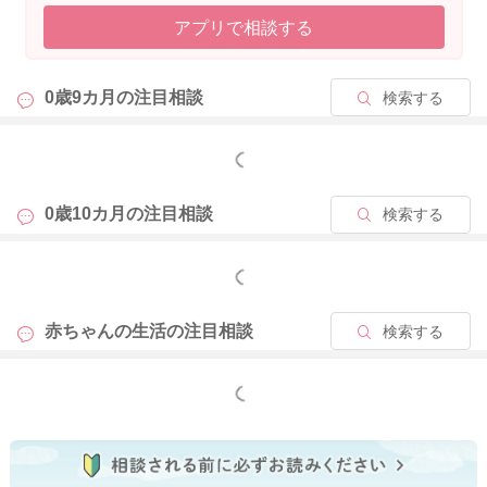
アプリで相談する
0歳9カ月の
注目相談
検索する
もっと見る
0歳10カ月の
注目相談
検索する
もっと見る
赤ちゃんの生活の
注目相談
検索する
もっと見る