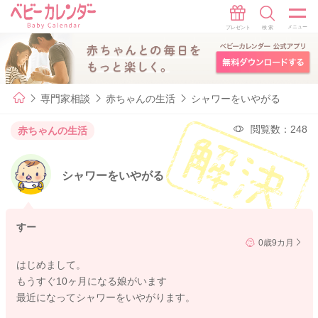
専門家相談
赤ちゃんの生活
シャワーをいやがる
閲覧数：248
赤ちゃんの生活
シャワーをいやがる
すー
0歳9カ月
はじめまして。
もうすぐ10ヶ月になる娘がいます
最近になってシャワーをいやがります。