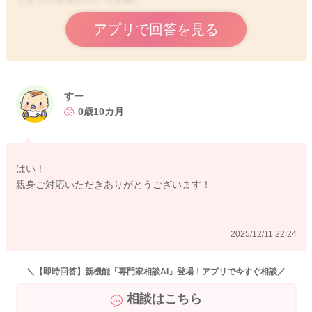
アプリで回答を見る
2025/12/11 22:15
すー
0歳10カ月
はい！
親身ご対応いただきありがとうございます！
2025/12/11 22:24
＼【即時回答】新機能「専門家相談AI」登場！アプリで今すぐ相談／
相談はこちら