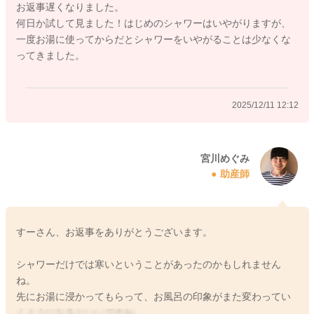
お返事遅くなりました。
何日か試して見ました！はじめのシャワーはいやがりますが、
一度お湯に使ってからだとシャワーをいやがることは少なくな
ってきました。
2025/12/11 12:12
宮川めぐみ
助産師
すーさん、お返事をありがとうございます。
シャワーだけでは寒いということがあったのかもしれません
ね。
先にお湯に浸かってもらって、お風呂の印象がまた変わってい
くようになるといいですね。