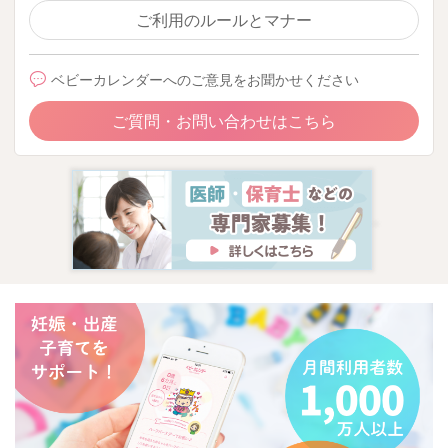
ご利用のルールとマナー
ベビーカレンダーへのご意見をお聞かせください
ご質問・お問い合わせはこちら