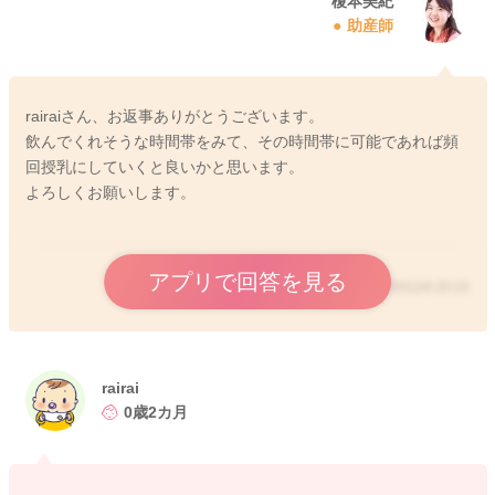
榎本美紀
助産師
rairaiさん、お返事ありがとうございます。
飲んでくれそうな時間帯をみて、その時間帯に可能であれば頻
回授乳にしていくと良いかと思います。
よろしくお願いします。
アプリで回答を見る
2025/12/4 20:15
rairai
0歳2カ月