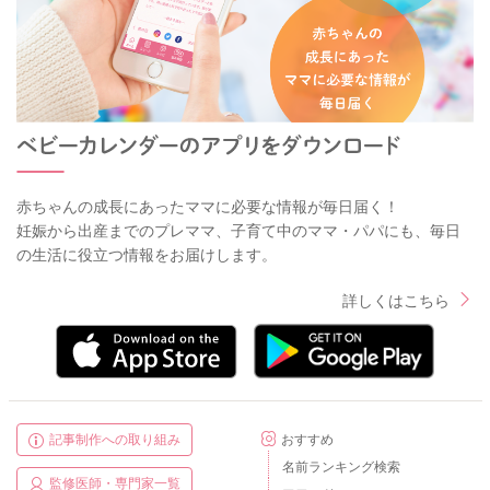
赤ちゃんの成長にあったママに必要な情報が毎日届く！
妊娠から出産までのプレママ、子育て中のママ・パパにも、毎日
の生活に役立つ情報をお届けします。
詳しくはこちら
記事制作への取り組み
おすすめ
名前ランキング検索
監修医師・専門家一覧