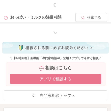
もっと見る
おっぱい・ミルクの
注目相談
検索する
もっと見る
＼【即時回答】新機能「専門家相談AI」登場！アプリで今すぐ相談／
相談はこちら
アプリで相談する
専門家相談トップへ