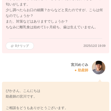
匂いがします。
少し調べたらお口の細菌？からなどと見たのですが、こらは何
なのでしょうか？
また、対策などはありますでしょうか？
ちなみに離乳食は始めて1ヶ月経ち、歯は生えていません。
0
クリップ
2025/12/2 19:09
宮川めぐみ
助産師
ぴかさん、こんにちは
助産師の宮川です。
ご相談をどうもありがとうございます。