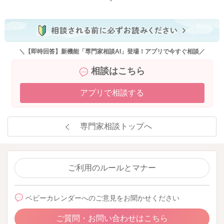
＼【即時回答】新機能「専門家相談AI」登場！アプリで今すぐ相談／
相談はこちら
アプリで相談する
専門家相談トップへ
ご利用のルールとマナー
ベビーカレンダーへのご意見をお聞かせください
ご質問・お問い合わせはこちら