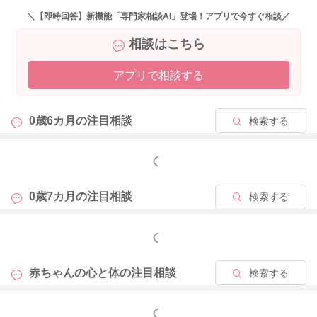
＼【即時回答】新機能「専門家相談AI」登場！アプリで今すぐ相談／
相談はこちら
アプリで相談する
0歳6カ月の
注目相談
検索する
もっと見る
0歳7カ月の
注目相談
検索する
もっと見る
赤ちゃんの心と体の
注目相談
検索する
もっと見る