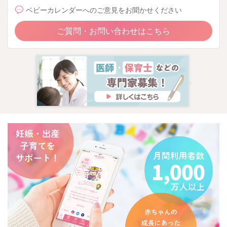
ベビーカレンダーへのご意見をお聞かせください
ご質問・お問い合わせはこちら