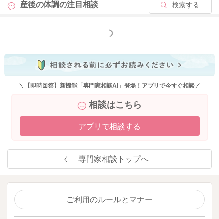
産後の体調の
注目相談
検索する
もっと見る
＼【即時回答】新機能「専門家相談AI」登場！アプリで今すぐ相談／
相談はこちら
アプリで相談する
専門家相談トップへ
ご利用のルールとマナー