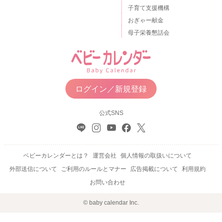
子育て支援機構
おぎゃー献金
母子栄養懇話会
ログイン／新規登録
公式SNS
ベビーカレンダーとは？
運営会社
個人情報の取扱いについて
外部送信について
ご利用のルールとマナー
広告掲載について
利用規約
お問い合わせ
© baby calendar Inc.