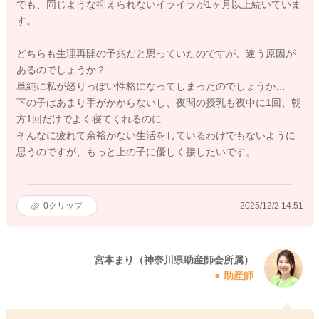
でも、同じような抑えられないイライラが1ヶ月以上続いていま
す。
どちらも生理再開の予兆だと思っていたのですが、違う原因が
あるのでしょうか？
単純に私が怒りっぽい性格になってしまったのでしょうか…
下の子はあまり手がかからないし、夜間の授乳も夜中に1回、朝
方1回だけでよく寝てくれるのに…
そんなに疲れて余裕がない生活をしているわけでもないように
思うのですが、もっと上の子に優しく接したいです。
0
クリップ
2025/12/2 14:51
宮本まり（神奈川県助産師会所属）
助産師