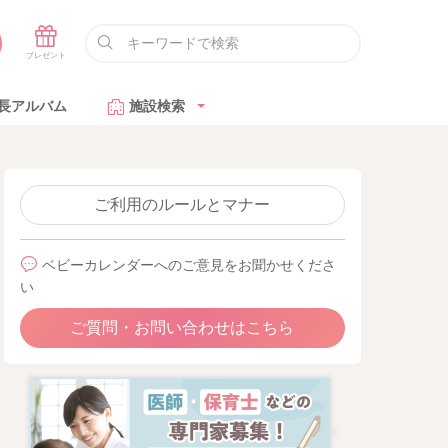
長アルバム
施設検索
ご利用のルールとマナー
ベビーカレンダーへのご意見をお聞かせくださ
い
ご質問・お問い合わせはこちら