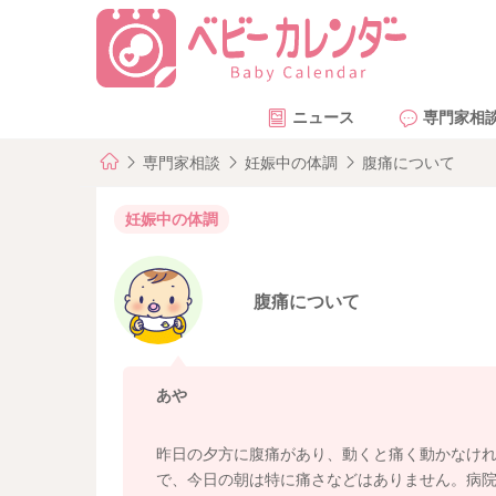
ニュース
専門家相
専門家相談
妊娠中の体調
腹痛について
妊娠中の体調
腹痛について
あや
昨日の夕方に腹痛があり、動くと痛く動かなけ
で、今日の朝は特に痛さなどはありません。病