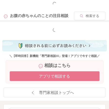
もっと見る
お腹の赤ちゃんのことの
注目相談
検索する
もっと見る
＼【即時回答】新機能「専門家相談AI」登場！アプリで今すぐ相談／
相談はこちら
アプリで相談する
専門家相談トップへ