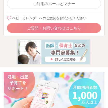
ご利用のルールとマナー
ベビーカレンダーへのご意見をお聞かせください
ご質問・お問い合わせはこちら