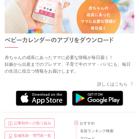
赤ちゃんの成長にあったママに必要な情報が毎日届く！
妊娠から出産までのプレママ、子育て中のママ・パパにも、毎日
の生活に役立つ情報をお届けします。
詳しくはこちら
記事制作への取り組み
おすすめ
名前ランキング検索
監修医師・専門家一覧
アワード