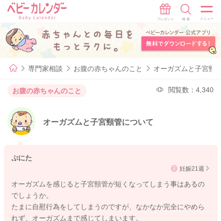
専門家相談
お腹の赤ちゃんのこと
オーガズムと子宮頸
閲覧数：4,340
お腹の赤ちゃんのこと
オーガズムと子宮頸管について
ぷにた
妊娠21週
オーガズムを感じると子宮頸管が短くなってしまう事はあるの
でしょうか。
たまに自慰行為をしてしまうのですが、なかなか完全にやめら
れず、オーガズムまで感じてしまいます。