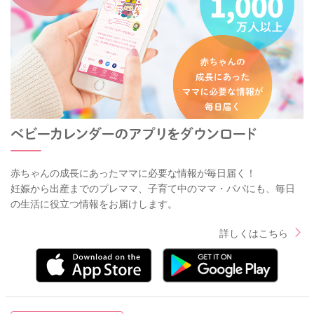
赤ちゃんの成長にあったママに必要な情報が毎日届く！
妊娠から出産までのプレママ、子育て中のママ・パパにも、毎日
の生活に役立つ情報をお届けします。
詳しくはこちら