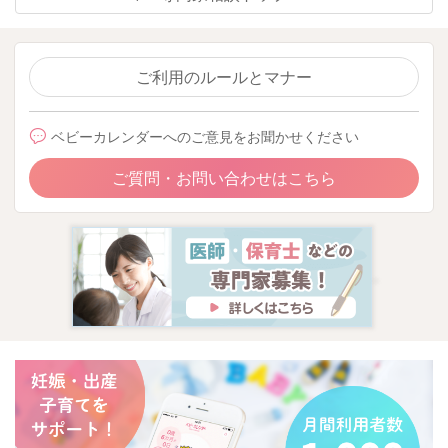
ご利用のルールとマナー
ベビーカレンダーへのご意見をお聞かせください
ご質問・お問い合わせはこちら