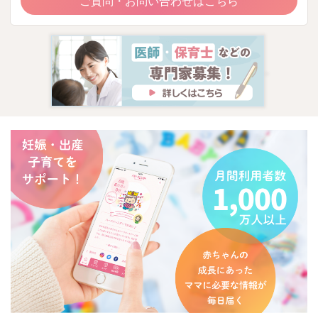
ご質問・お問い合わせはこちら