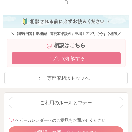
もっと見る
＼【即時回答】新機能「専門家相談AI」登場！アプリで今すぐ相談／
相談はこちら
アプリで相談する
専門家相談トップへ
ご利用のルールとマナー
ベビーカレンダーへのご意見をお聞かせください