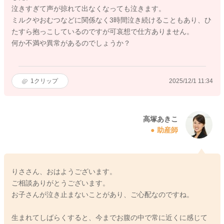
泣きすぎて声が掠れて出なくなっても泣きます。
ミルクやおむつなどに関係なく3時間泣き続けることもあり、ひ
たすら抱っこしているのですが可哀想で仕方ありません。
何か不満や異常があるのでしょうか？
1
クリップ
2025/12/1 11:34
高塚あきこ
助産師
りささん、おはようございます。
ご相談ありがとうございます。
お子さんが泣き止まないことがあり、ご心配なのですね。
生まれてしばらくすると、今までお腹の中で常に近くに感じて