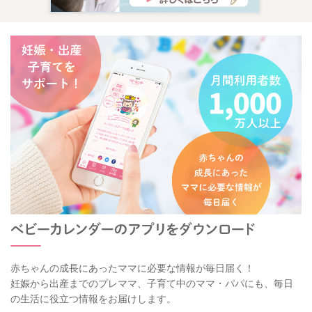
赤ちゃんの成長にあったママに必要な情報が毎日届く！
妊娠から出産までのプレママ、子育て中のママ・パパにも、毎日
の生活に役立つ情報をお届けします。