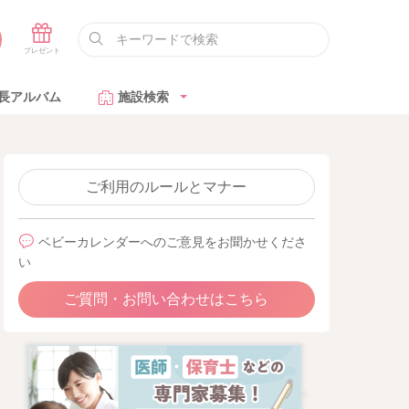
長アルバム
施設検索
ご利用のルールとマナー
ベビーカレンダーへのご意見をお聞かせくださ
い
ご質問・お問い合わせはこちら