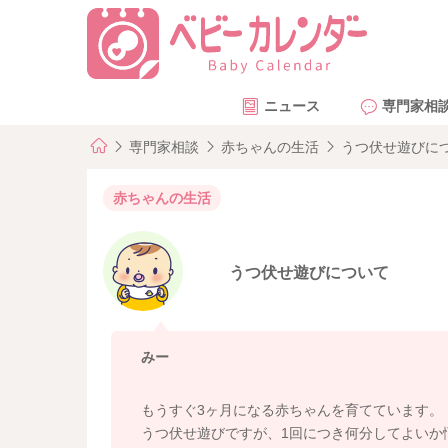
ニュース
専門家相
専門家相談
赤ちゃんの生活
うつ伏せ遊びに
赤ちゃんの生活
うつ伏せ遊びについて
みー
もうすぐ3ヶ月になる赤ちゃんを育てています。
うつ伏せ遊びですが、1回につき何分してよいか