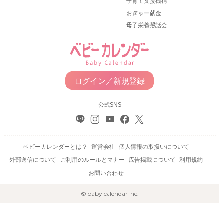
子育て支援機構
おぎゃー献金
母子栄養懇話会
ログイン／新規登録
公式SNS
ベビーカレンダーとは？
運営会社
個人情報の取扱いについて
外部送信について
ご利用のルールとマナー
広告掲載について
利用規約
お問い合わせ
© baby calendar Inc.