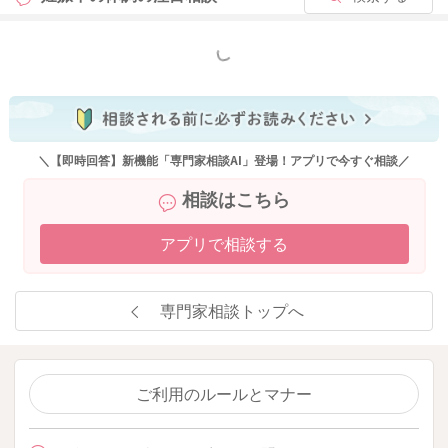
もっと見る
＼【即時回答】新機能「専門家相談AI」登場！アプリで今すぐ相談／
相談はこちら
アプリで相談する
専門家相談トップへ
ご利用のルールとマナー