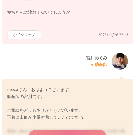
赤ちゃんは流れてないでしょうか、、
0
クリップ
2025/11/28 22:13
宮川めぐみ
助産師
mocaさん、おはようございます。
助産師の宮川です。
ご相談をどうもありがとうございます。
下着に出血が少量付着していたのですね。
横腹に痛みがあるということでしたが、その後出血の程度や痛