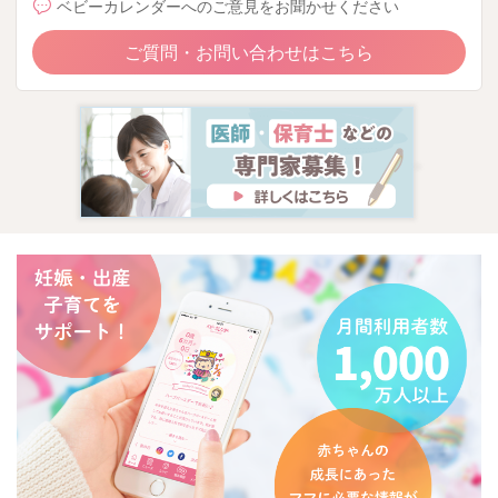
ベビーカレンダーへのご意見をお聞かせください
ご質問・お問い合わせはこちら