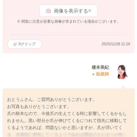
画像を表示する
※
※ 閲覧に注意が必要な画像が含まれている場合がございます。
0
クリップ
2025/11/28 11:16
榎本美紀
助産師
おとうふさん、ご質問ありがとうございます。
お写真もありがとうございます。
爪の根本なので、今後爪の生えてくる時に影響してくるかもし
れません。黒い部分が爪が伸びてくるにつれて指先に移動して
くるようであれば、問題ないかと思いますが、爪が浮いてく
る、全体的に変色してくるようであれば受診されたほうが良い