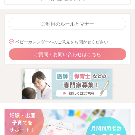
ご利用のルールとマナー
ベビーカレンダーへのご意見をお聞かせください
ご質問・お問い合わせはこちら