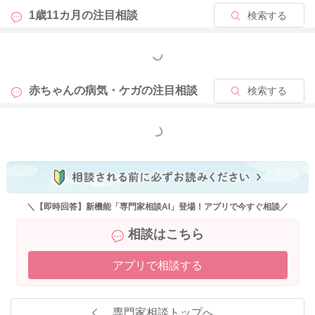
1歳11カ月の
注目相談
検索する
もっと見る
赤ちゃんの病気・ケガの
注目相談
検索する
もっと見る
＼【即時回答】新機能「専門家相談AI」登場！アプリで今すぐ相談／
相談はこちら
アプリで相談する
専門家相談トップへ