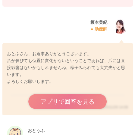
榎本美紀
助産師
おとふさん、お返事ありがとうございます。
爪が伸びても位置に変化がないということであれば、爪には直
接影響はないかもしれませんね。様子みられても大丈夫かと思
います。
よろしくお願いします。
アプリで回答を見る
2025/11/29 14:08
おとうふ