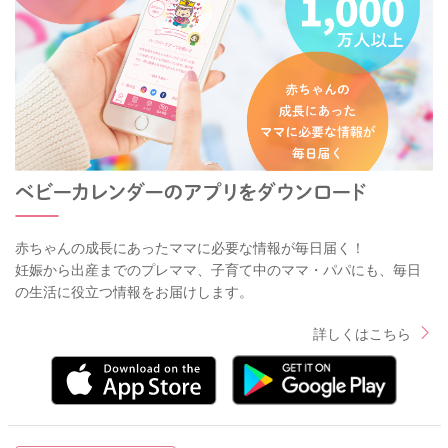
赤ちゃんの成長にあったママに必要な情報が毎日届く！
妊娠から出産までのプレママ、子育て中のママ・パパにも、毎日
の生活に役立つ情報をお届けします。
詳しくはこちら