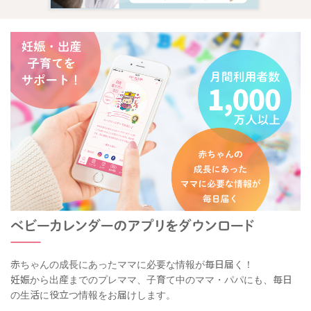
赤ちゃんの成長にあったママに必要な情報が毎日届く！
妊娠から出産までのプレママ、子育て中のママ・パパにも、毎日
の生活に役立つ情報をお届けします。