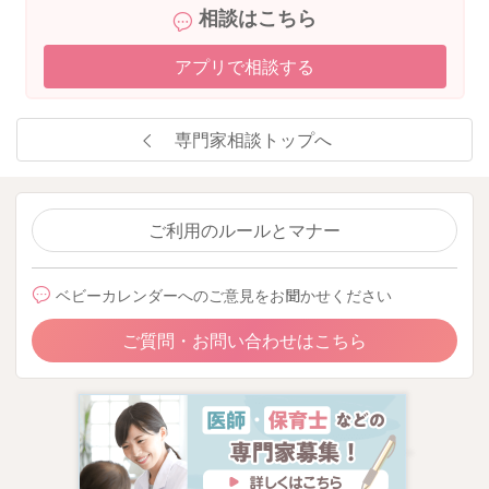
相談はこちら
アプリで相談する
専門家相談トップへ
ご利用のルールとマナー
ベビーカレンダーへのご意見をお聞かせください
ご質問・お問い合わせはこちら