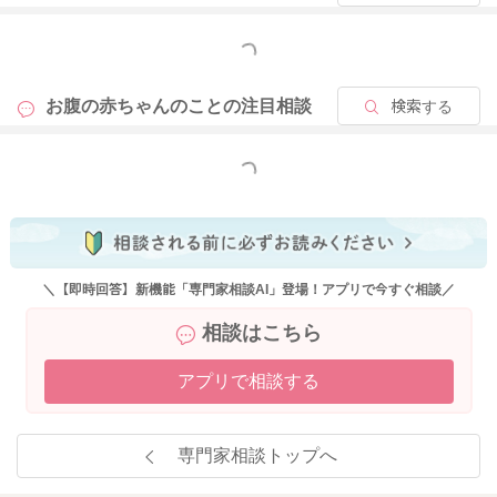
もっと見る
お腹の赤ちゃんのことの
注目相談
検索する
もっと見る
＼【即時回答】新機能「専門家相談AI」登場！アプリで今すぐ相談／
相談はこちら
アプリで相談する
専門家相談トップへ