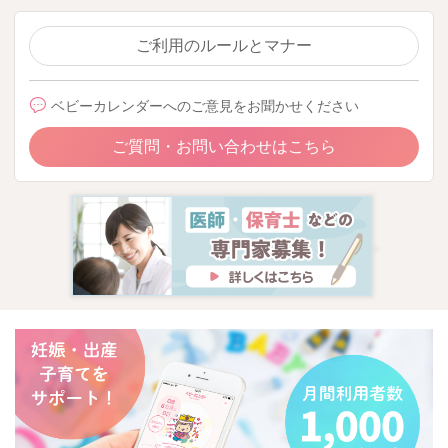
ご利用のルールとマナー
ベビーカレンダーへのご意見をお聞かせください
ご質問・お問い合わせはこちら