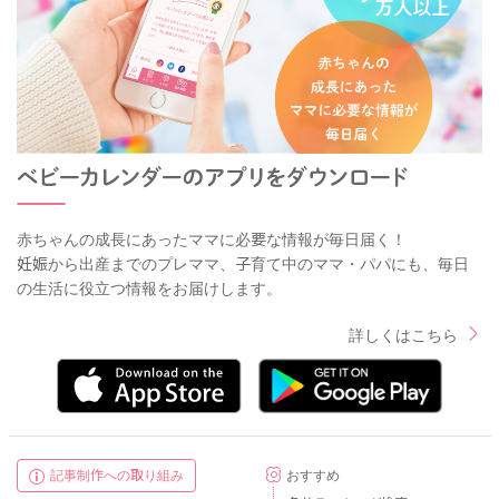
赤ちゃんの成長にあったママに必要な情報が毎日届く！
妊娠から出産までのプレママ、子育て中のママ・パパにも、毎日
の生活に役立つ情報をお届けします。
詳しくはこちら
記事制作への取り組み
おすすめ