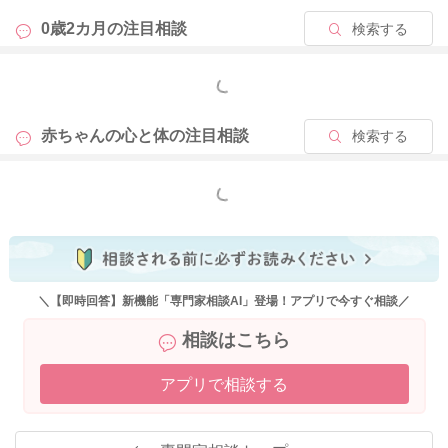
0歳2カ月の
注目相談
検索する
もっと見る
赤ちゃんの心と体の
注目相談
検索する
もっと見る
＼【即時回答】新機能「専門家相談AI」登場！アプリで今すぐ相談／
相談はこちら
アプリで相談する