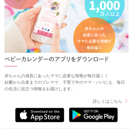
赤ちゃんの成長にあったママに必要な情報が毎日届く！
妊娠から出産までのプレママ、子育て中のママ・パパにも、毎日
の生活に役立つ情報をお届けします。
詳しくはこちら