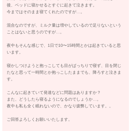
後、ベッドに寝かせるとすぐに起きて泣きます。
今まではそのまま寝てくれたのですが…。
混合なのですが、ミルク量は増やしているので足りないという
ことはないと思うのですが…。
夜中もそんな感じで、1日で10〜15時間とかは起きていると思
います。
寝かしつけようと抱っこしても目がぱっちりで寝ず、目を閉じ
たなと思って一時間とか抱っこしたままでも、降ろすと泣きま
す。
こんなに起きていて発達などに問題はありますか？
また、どうしたら寝るようになるのでしょうか…。
夜中も私も全く眠れないので、かなり疲弊しています。。
ご回答よろしくお願いいたします。