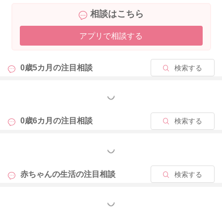
相談はこちら
アプリで相談する
0歳5カ月の
注目相談
検索する
もっと見る
0歳6カ月の
注目相談
検索する
もっと見る
赤ちゃんの生活の
注目相談
検索する
もっと見る