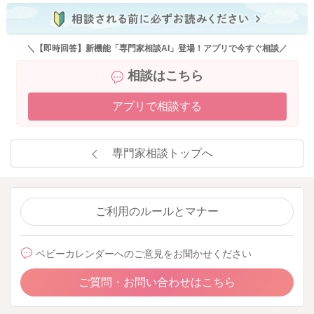
＼【即時回答】新機能「専門家相談AI」登場！アプリで今すぐ相談／
相談はこちら
アプリで相談する
専門家相談トップへ
ご利用のルールとマナー
ベビーカレンダーへのご意見をお聞かせください
ご質問・お問い合わせはこちら