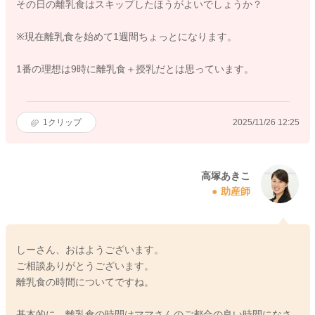
その日の離乳食はスキップしたほうがよいでしょうか？
※現在離乳食を始めて1週間ちょっとになります。
1番の理想は9時に離乳食＋授乳だとは思っています。
1
クリップ
2025/11/26 12:25
高塚あきこ
助産師
しーさん、おはようございます。
ご相談ありがとうございます。
離乳食の時間についてですね。
基本的に、離乳食の時間はママさんのご都合の良い時間になさ