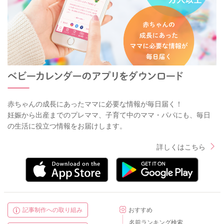
赤ちゃんの成長にあったママに必要な情報が毎日届く！
妊娠から出産までのプレママ、子育て中のママ・パパにも、毎日
の生活に役立つ情報をお届けします。
詳しくはこちら
記事制作への取り組み
おすすめ
名前ランキング検索