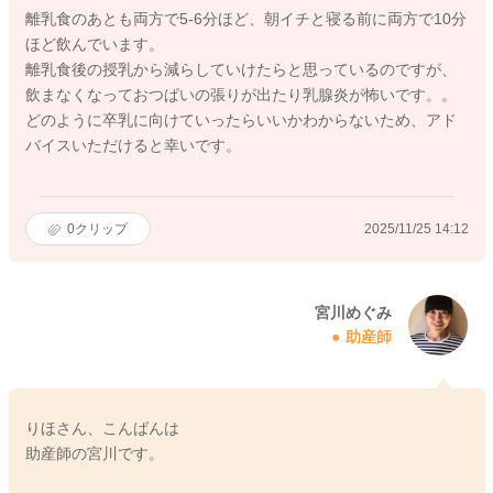
離乳食のあとも両方で5-6分ほど、朝イチと寝る前に両方で10分
ほど飲んでいます。
離乳食後の授乳から減らしていけたらと思っているのですが、
飲まなくなっておつぱいの張りが出たり乳腺炎が怖いです。。
どのように卒乳に向けていったらいいかわからないため、アド
バイスいただけると幸いです。
0
クリップ
2025/11/25 14:12
宮川めぐみ
助産師
りほさん、こんばんは
助産師の宮川です。