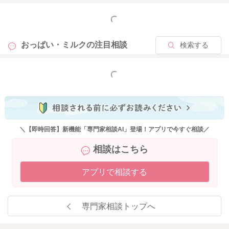
もっと見る
2025/11/25 21:02
おっぱい・ミルクの
注目相談
検索する
もっと見る
＼【即時回答】新機能「専門家相談AI」登場！アプリで今すぐ相談／
相談はこちら
アプリで相談する
専門家相談トップへ