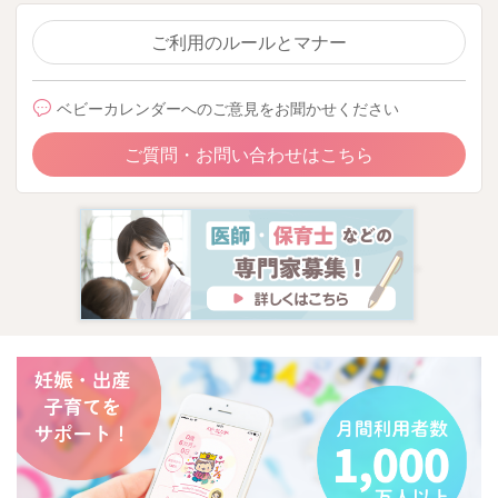
ご利用のルールとマナー
ベビーカレンダーへのご意見をお聞かせください
ご質問・お問い合わせはこちら