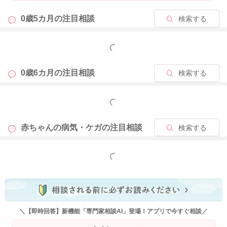
0歳5カ月の
注目相談
検索する
もっと見る
0歳6カ月の
注目相談
検索する
もっと見る
赤ちゃんの病気・ケガの
注目相談
検索する
もっと見る
＼【即時回答】新機能「専門家相談AI」登場！アプリで今すぐ相談／