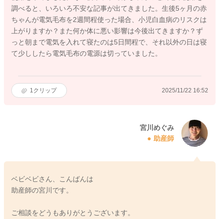
調べると、いろいろ不安な記事が出てきました。生後5ヶ月の赤
ちゃんが電気毛布を2週間程使った場合、小児白血病のリスクは
上がりますか？また何か体に悪い影響は今後出てきますか？ず
っと朝まで電気を入れて寝たのは5日間程で、それ以外の日は寝
て少ししたら電気毛布の電源は切っていました。
1
クリップ
2025/11/22 16:52
宮川めぐみ
助産師
ベビベビさん、こんばんは
助産師の宮川です。
ご相談をどうもありがとうございます。