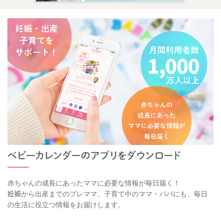
赤ちゃんの成長にあったママに必要な情報が毎日届く！
妊娠から出産までのプレママ、子育て中のママ・パパにも、毎日
の生活に役立つ情報をお届けします。