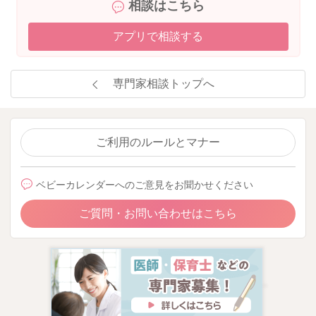
相談はこちら
アプリで相談する
専門家相談トップへ
ご利用のルールとマナー
ベビーカレンダーへのご意見をお聞かせください
ご質問・お問い合わせはこちら