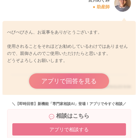
2025/11/22 21:06
助産師
べびべびさん、お返事をありがとうございます。
使用されることをそれほどお勧めしているわけではありません
ので、親御さんのでご使用いただけたらと思います。
どうぞよろしくお願いします。
アプリで回答を見る
2025/11/23 9:04
＼【即時回答】新機能「専門家相談AI」登場！アプリで今すぐ相談／
相談はこちら
アプリで相談する