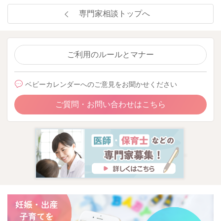
専門家相談トップへ
ご利用のルールとマナー
ベビーカレンダーへのご意見をお聞かせください
ご質問・お問い合わせはこちら