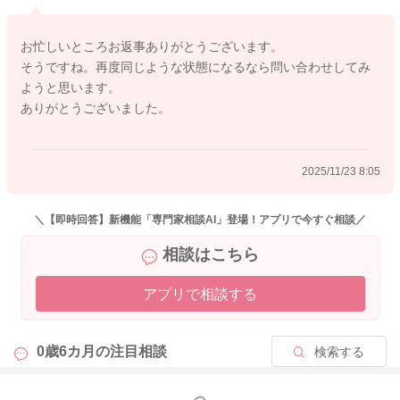
お忙しいところお返事ありがとうございます。
そうですね。再度同じような状態になるなら問い合わせしてみ
ようと思います。
ありがとうございました。
2025/11/23 8:05
＼【即時回答】新機能「専門家相談AI」登場！アプリで今すぐ相談／
相談はこちら
アプリで相談する
0歳6カ月の
注目相談
検索する