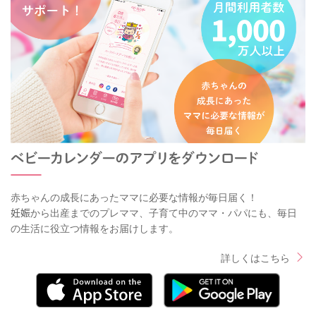
赤ちゃんの成長にあったママに必要な情報が毎日届く！
妊娠から出産までのプレママ、子育て中のママ・パパにも、毎日
の生活に役立つ情報をお届けします。
詳しくはこちら