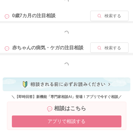
もっと見る
0歳7カ月の
注目相談
検索する
もっと見る
赤ちゃんの病気・ケガの
注目相談
検索する
もっと見る
＼【即時回答】新機能「専門家相談AI」登場！アプリで今すぐ相談／
相談はこちら
アプリで相談する