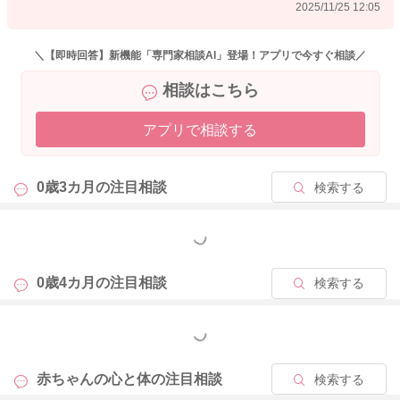
2025/11/25 12:05
＼【即時回答】新機能「専門家相談AI」登場！アプリで今すぐ相談／
相談はこちら
アプリで相談する
0歳3カ月の
注目相談
検索する
もっと見る
0歳4カ月の
注目相談
検索する
もっと見る
赤ちゃんの心と体の
注目相談
検索する