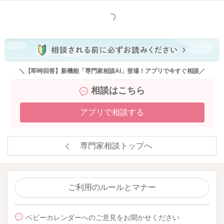
もっと見る
＼【即時回答】新機能「専門家相談AI」登場！アプリで今すぐ相談／
相談はこちら
アプリで相談する
専門家相談トップへ
ご利用のルールとマナー
ベビーカレンダーへのご意見をお聞かせください