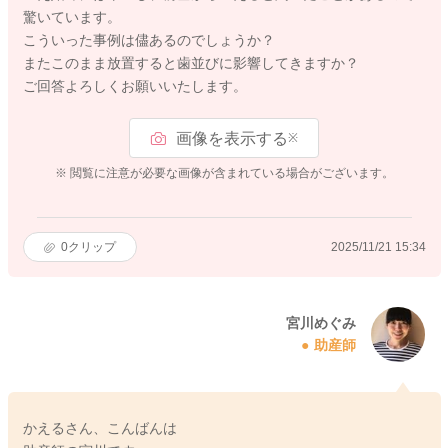
驚いています。
こういった事例は儘あるのでしょうか？
またこのまま放置すると歯並びに影響してきますか？
ご回答よろしくお願いいたします。
画像を表示する
※
※ 閲覧に注意が必要な画像が含まれている場合がございます。
0
クリップ
2025/11/21 15:34
宮川めぐみ
助産師
かえるさん、こんばんは