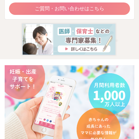
ご質問・お問い合わせはこちら